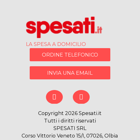
LA SPESA A DOMICILIO
ORDINE TELEFONICO
INVIA UNA EMAIL
Copyright 2026 Spesati.it
Tutti i diritti riservati
SPESATI SRL
Corso Vittorio Veneto 15/I, 07026, Olbia