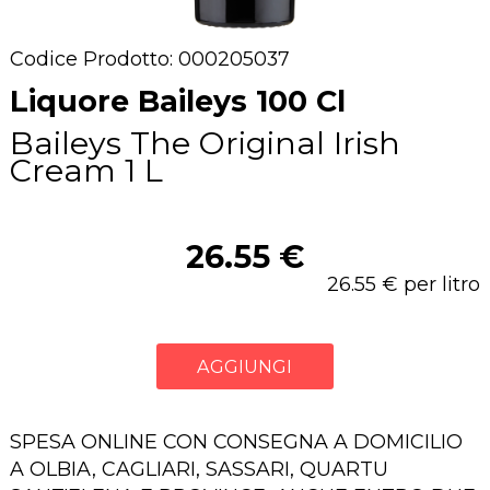
Codice Prodotto: 000205037
Liquore Baileys 100 Cl
Baileys The Original Irish
Cream 1 L
26.55 €
26.55 € per litro
AGGIUNGI
SPESA ONLINE CON CONSEGNA A DOMICILIO
A OLBIA, CAGLIARI, SASSARI, QUARTU