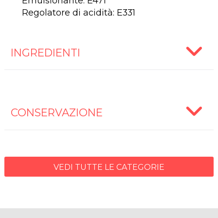
Emulsionante: E471
Regolatore di acidità: E331
INGREDIENTI
CONSERVAZIONE
VEDI TUTTE LE CATEGORIE