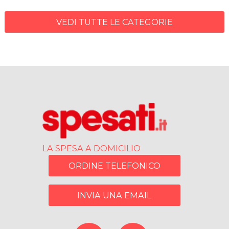
VEDI TUTTE LE CATEGORIE
LA SPESA A DOMICILIO
ORDINE TELEFONICO
INVIA UNA EMAIL