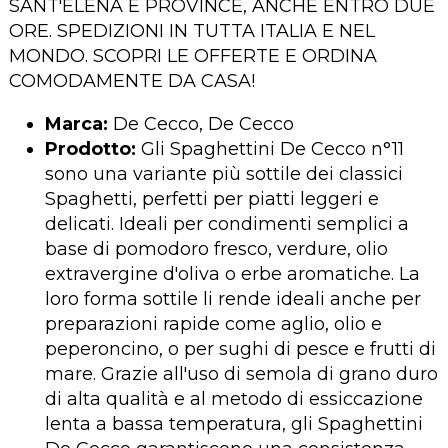
SANT'ELENA E PROVINCE, ANCHE ENTRO DUE
ORE. SPEDIZIONI IN TUTTA ITALIA E NEL
MONDO. SCOPRI LE OFFERTE E ORDINA
COMODAMENTE DA CASA!
Marca:
De Cecco, De Cecco
Prodotto:
Gli Spaghettini De Cecco n°11
sono una variante più sottile dei classici
Spaghetti, perfetti per piatti leggeri e
delicati. Ideali per condimenti semplici a
base di pomodoro fresco, verdure, olio
extravergine d'oliva o erbe aromatiche. La
loro forma sottile li rende ideali anche per
preparazioni rapide come aglio, olio e
peperoncino, o per sughi di pesce e frutti di
mare. Grazie all'uso di semola di grano duro
di alta qualità e al metodo di essiccazione
lenta a bassa temperatura, gli Spaghettini