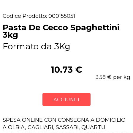
Codice Prodotto: 000155051
Pasta De Cecco Spaghettini
3kg
Formato da 3Kg
10.73 €
3.58 € per kg
AGGIUNGI
SPESA ONLINE CON CONSEGNA A DOMICILIO
A OLBIA, CAGLIARI, SASSARI, QUARTU