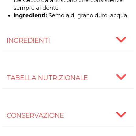
De Cecco garantiscono una consistenza
sempre al dente.
Ingredienti:
Semola di grano duro, acqua
INGREDIENTI
TABELLA NUTRIZIONALE
CONSERVAZIONE