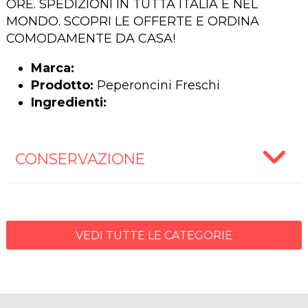
ORE. SPEDIZIONI IN TUTTA ITALIA E NEL
MONDO. SCOPRI LE OFFERTE E ORDINA
COMODAMENTE DA CASA!
Marca:
Prodotto:
Peperoncini Freschi
Ingredienti:
CONSERVAZIONE
VEDI TUTTE LE CATEGORIE