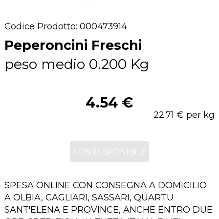
Codice Prodotto: 000473914
Peperoncini Freschi
peso medio 0.200 Kg
4.54 €
22.71 € per kg
NON DISPONIBILE
SPESA ONLINE CON CONSEGNA A DOMICILIO
A OLBIA, CAGLIARI, SASSARI, QUARTU
SANT'ELENA E PROVINCE, ANCHE ENTRO DUE