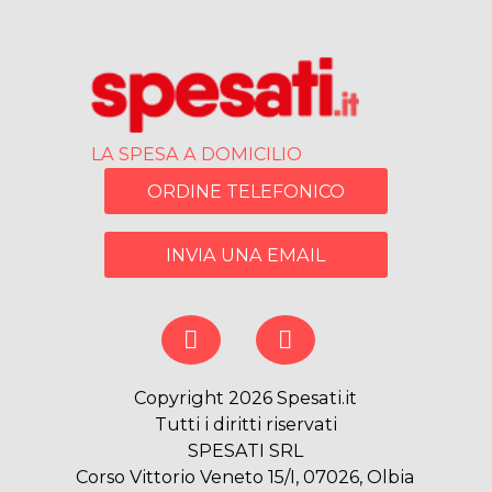
LA SPESA A DOMICILIO
ORDINE TELEFONICO
INVIA UNA EMAIL
Copyright 2026 Spesati.it
Tutti i diritti riservati
SPESATI SRL
Corso Vittorio Veneto 15/I, 07026, Olbia