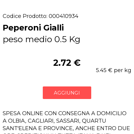
Codice Prodotto: 000410934
Peperoni Gialli
peso medio 0.5 Kg
2.72 €
5.45 € per kg
AGGIUNGI
SPESA ONLINE CON CONSEGNA A DOMICILIO
A OLBIA, CAGLIARI, SASSARI, QUARTU
SANT'ELENA E PROVINCE, ANCHE ENTRO DUE