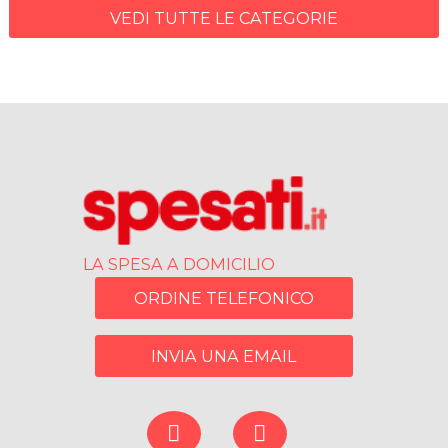
VEDI TUTTE LE CATEGORIE
LA SPESA A DOMICILIO
ORDINE TELEFONICO
INVIA UNA EMAIL