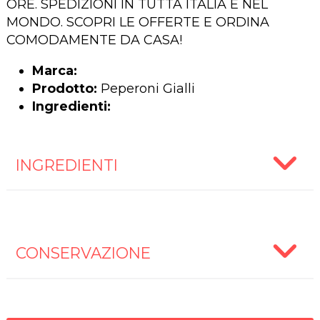
ORE. SPEDIZIONI IN TUTTA ITALIA E NEL
MONDO. SCOPRI LE OFFERTE E ORDINA
COMODAMENTE DA CASA!
Marca:
Prodotto:
Peperoni Gialli
Ingredienti:
INGREDIENTI
CONSERVAZIONE