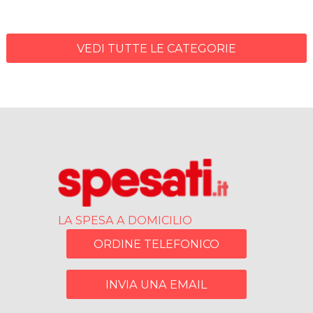
VEDI TUTTE LE CATEGORIE
LA SPESA A DOMICILIO
ORDINE TELEFONICO
INVIA UNA EMAIL