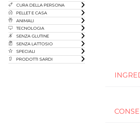
CURA DELLA PERSONA
PELLET E CASA
ANIMALI
TECNOLOGIA
SENZA GLUTINE
SENZA LATTOSIO
SPECIALI
PRODOTTI SARDI
INGRE
CONSE