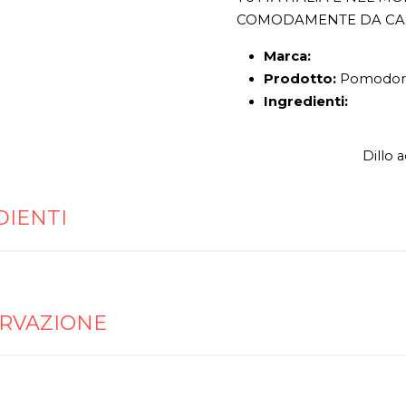
COMODAMENTE DA CA
Marca:
Prodotto:
Pomodor
Ingredienti:
Dillo 
DIENTI
RVAZIONE