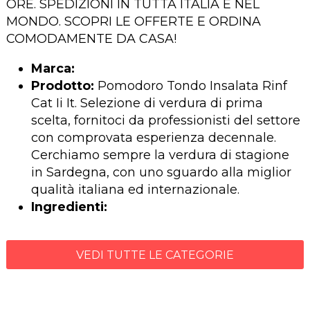
ORE. SPEDIZIONI IN TUTTA ITALIA E NEL
MONDO. SCOPRI LE OFFERTE E ORDINA
COMODAMENTE DA CASA!
Marca:
Prodotto:
Pomodoro Tondo Insalata Rinf
Cat Ii It. Selezione di verdura di prima
scelta, fornitoci da professionisti del settore
con comprovata esperienza decennale.
Cerchiamo sempre la verdura di stagione
in Sardegna, con uno sguardo alla miglior
qualità italiana ed internazionale.
Ingredienti:
VEDI TUTTE LE CATEGORIE