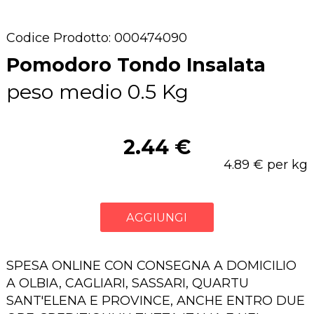
Codice Prodotto: 000474090
Pomodoro Tondo Insalata
peso medio 0.5 Kg
2.44 €
4.89 € per kg
AGGIUNGI
SPESA ONLINE CON CONSEGNA A DOMICILIO
A OLBIA, CAGLIARI, SASSARI, QUARTU
SANT'ELENA E PROVINCE, ANCHE ENTRO DUE