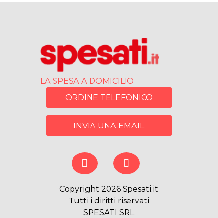
LA SPESA A DOMICILIO
ORDINE TELEFONICO
INVIA UNA EMAIL
Copyright 2026 Spesati.it
Tutti i diritti riservati
SPESATI SRL