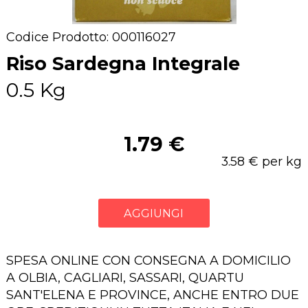
Codice Prodotto: 000116027
Riso Sardegna Integrale
0.5 Kg
1.79 €
3.58 € per kg
AGGIUNGI
SPESA ONLINE CON CONSEGNA A DOMICILIO
A OLBIA, CAGLIARI, SASSARI, QUARTU
SANT'ELENA E PROVINCE, ANCHE ENTRO DUE