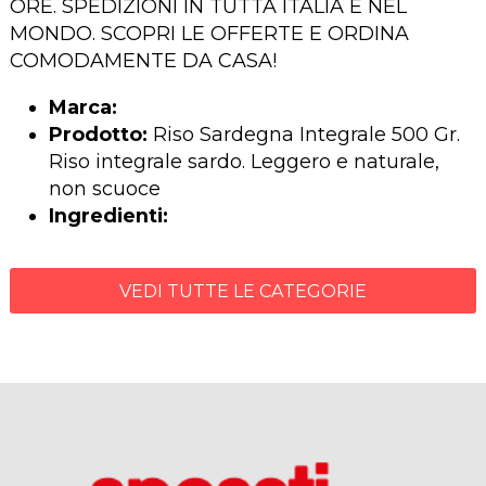
ORE. SPEDIZIONI IN TUTTA ITALIA E NEL
MONDO. SCOPRI LE OFFERTE E ORDINA
COMODAMENTE DA CASA!
Marca:
Prodotto:
Riso Sardegna Integrale 500 Gr.
Riso integrale sardo. Leggero e naturale,
non scuoce
Ingredienti:
VEDI TUTTE LE CATEGORIE