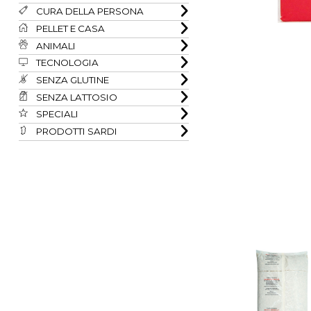
CURA DELLA PERSONA
PELLET E CASA
ANIMALI
TECNOLOGIA
SENZA GLUTINE
SENZA LATTOSIO
SPECIALI
PRODOTTI SARDI