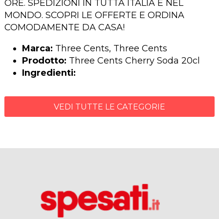
ORE. SPEDIZIONI IN TUTTA ITALIA E NEL
MONDO. SCOPRI LE OFFERTE E ORDINA
COMODAMENTE DA CASA!
Marca:
Three Cents, Three Cents
Prodotto:
Three Cents Cherry Soda 20cl
Ingredienti:
VEDI TUTTE LE CATEGORIE