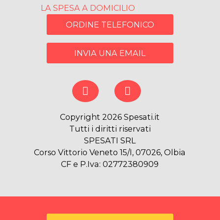
LA SPESA A DOMICILIO
ORDINE TELEFONICO
INVIA UNA EMAIL
Copyright 2026 Spesati.it
Tutti i diritti riservati
SPESATI SRL
Corso Vittorio Veneto 15/I, 07026, Olbia
CF e P.Iva: 02772380909