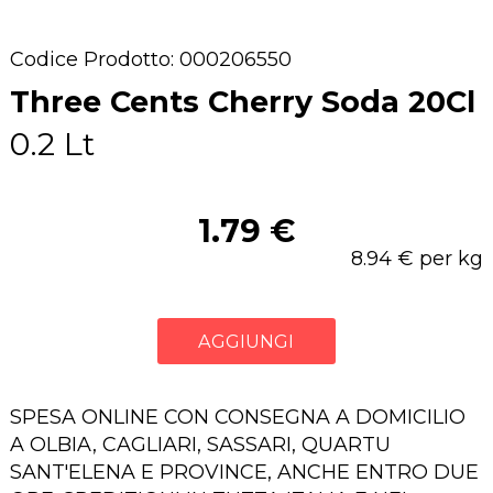
Codice Prodotto: 000206550
Three Cents Cherry Soda 20Cl
0.2 Lt
1.79 €
8.94 € per kg
AGGIUNGI
SPESA ONLINE CON CONSEGNA A DOMICILIO
A OLBIA, CAGLIARI, SASSARI, QUARTU
SANT'ELENA E PROVINCE, ANCHE ENTRO DUE