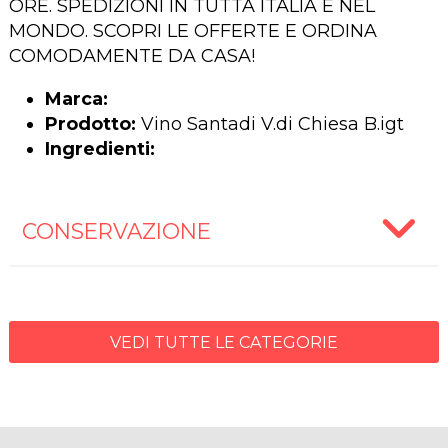
ORE. SPEDIZIONI IN TUTTA ITALIA E NEL
MONDO. SCOPRI LE OFFERTE E ORDINA
COMODAMENTE DA CASA!
Marca:
Prodotto:
Vino Santadi V.di Chiesa B.igt
Ingredienti:
CONSERVAZIONE
VEDI TUTTE LE CATEGORIE