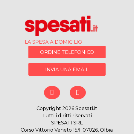
LA SPESA A DOMICILIO
ORDINE TELEFONICO
INVIA UNA EMAIL
Copyright 2026 Spesati.it
Tutti i diritti riservati
SPESATI SRL
Corso Vittorio Veneto 15/I, 07026, Olbia