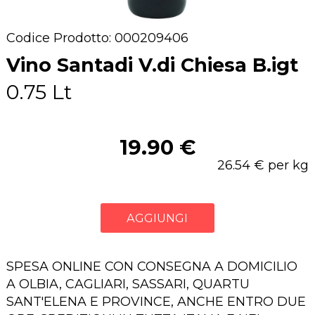
Codice Prodotto: 000209406
Vino Santadi V.di Chiesa B.igt
0.75 Lt
19.90 €
26.54 € per kg
AGGIUNGI
SPESA ONLINE CON CONSEGNA A DOMICILIO
A OLBIA, CAGLIARI, SASSARI, QUARTU
SANT'ELENA E PROVINCE, ANCHE ENTRO DUE