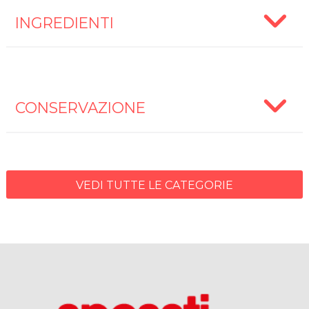
INGREDIENTI
CONSERVAZIONE
VEDI TUTTE LE CATEGORIE