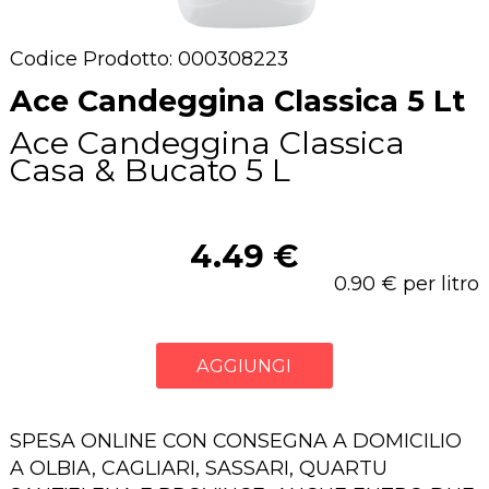
Codice Prodotto: 000308223
Ace Candeggina Classica 5 Lt
Ace Candeggina Classica
Casa & Bucato 5 L
4.49 €
0.90 € per litro
AGGIUNGI
SPESA ONLINE CON CONSEGNA A DOMICILIO
A OLBIA, CAGLIARI, SASSARI, QUARTU