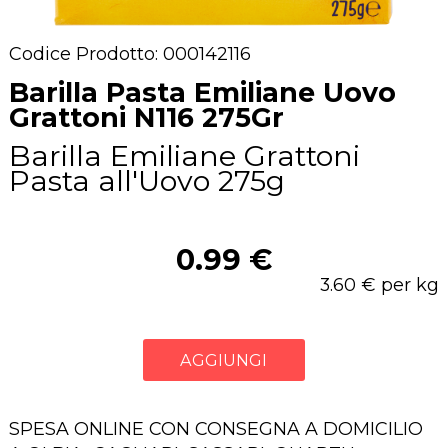
Codice Prodotto: 000142116
Barilla Pasta Emiliane Uovo
Grattoni N116 275Gr
Barilla Emiliane Grattoni
Pasta all'Uovo 275g
0.99 €
3.60 € per kg
AGGIUNGI
SPESA ONLINE CON CONSEGNA A DOMICILIO