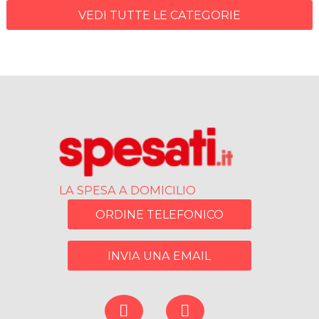
VEDI TUTTE LE CATEGORIE
LA SPESA A DOMICILIO
ORDINE TELEFONICO
INVIA UNA EMAIL