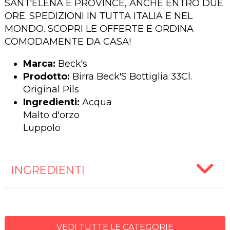
SANT'ELENA E PROVINCE, ANCHE ENTRO DUE
ORE. SPEDIZIONI IN TUTTA ITALIA E NEL
MONDO. SCOPRI LE OFFERTE E ORDINA
COMODAMENTE DA CASA!
Marca:
Beck's
Prodotto:
Birra Beck'S Bottiglia 33Cl.
Original Pils
Ingredienti:
Acqua
Malto d'orzo
Luppolo
INGREDIENTI
VEDI TUTTE LE CATEGORIE