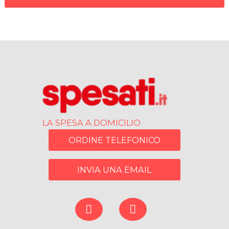
LA SPESA A DOMICILIO
ORDINE TELEFONICO
INVIA UNA EMAIL