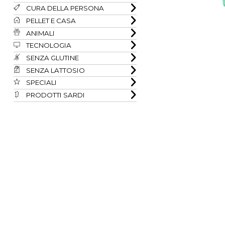
CURA DELLA PERSONA
PELLET E CASA
ANIMALI
TECNOLOGIA
SENZA GLUTINE
SENZA LATTOSIO
SPECIALI
PRODOTTI SARDI