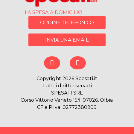
LA SPESA A DOMICILIO
ORDINE TELEFONICO
INVIA UNA EMAIL
Copyright 2026 Spesati.it
Tutti i diritti riservati
SPESATI SRL
Corso Vittorio Veneto 15/I, 07026, Olbia
CF e P.Iva: 02772380909