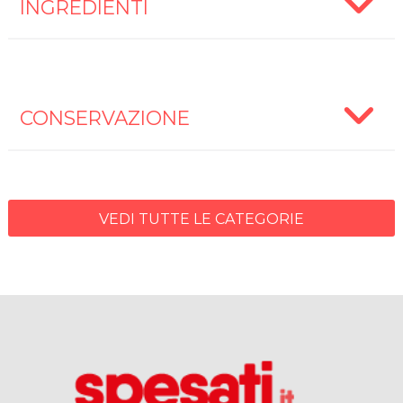
INGREDIENTI
CONSERVAZIONE
VEDI TUTTE LE CATEGORIE