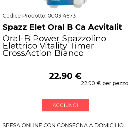
Codice Prodotto: 000314673
Spazz Elet Oral B Ca Acvitalit
Oral-B Power Spazzolino
Elettrico Vitality Timer
CrossAction Bianco
22.90 €
22.90 € per pezzo
AGGIUNGI
SPESA ONLINE CON CONSEGNA A DOMICILIO