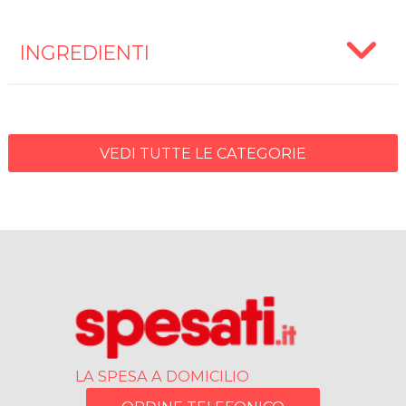
INGREDIENTI
VEDI TUTTE LE CATEGORIE
LA SPESA A DOMICILIO