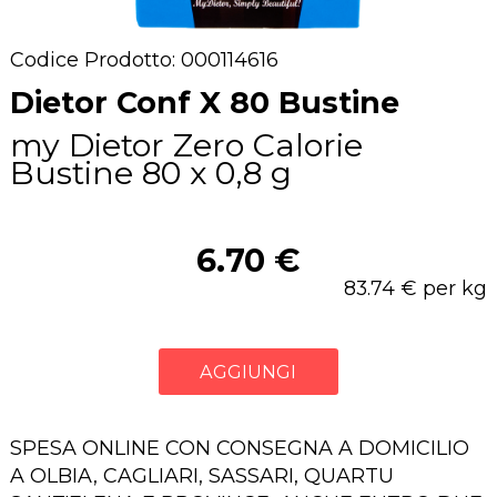
Codice Prodotto: 000114616
Dietor Conf X 80 Bustine
my Dietor Zero Calorie
Bustine 80 x 0,8 g
6.70 €
83.74 € per kg
AGGIUNGI
SPESA ONLINE CON CONSEGNA A DOMICILIO
A OLBIA, CAGLIARI, SASSARI, QUARTU