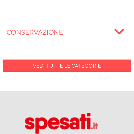
CONSERVAZIONE
VEDI TUTTE LE CATEGORIE