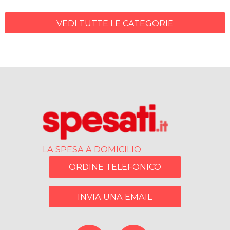
VEDI TUTTE LE CATEGORIE
LA SPESA A DOMICILIO
ORDINE TELEFONICO
INVIA UNA EMAIL