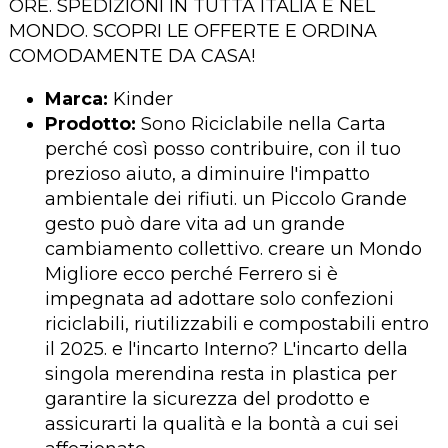
ORE. SPEDIZIONI IN TUTTA ITALIA E NEL
MONDO. SCOPRI LE OFFERTE E ORDINA
COMODAMENTE DA CASA!
Marca:
Kinder
Prodotto:
Sono Riciclabile nella Carta
perché così posso contribuire, con il tuo
prezioso aiuto, a diminuire l'impatto
ambientale dei rifiuti. un Piccolo Grande
gesto può dare vita ad un grande
cambiamento collettivo. creare un Mondo
Migliore ecco perché Ferrero si è
impegnata ad adottare solo confezioni
riciclabili, riutilizzabili e compostabili entro
il 2025. e l'incarto Interno? L'incarto della
singola merendina resta in plastica per
garantire la sicurezza del prodotto e
assicurarti la qualità e la bontà a cui sei