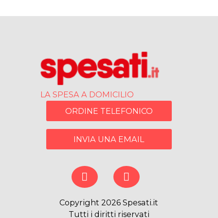
LA SPESA A DOMICILIO
ORDINE TELEFONICO
INVIA UNA EMAIL
Copyright 2026 Spesati.it
Tutti i diritti riservati