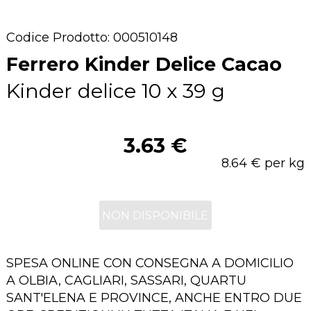
Codice Prodotto: 000510148
Ferrero Kinder Delice Cacao
Kinder delice 10 x 39 g
3.63 €
8.64 € per kg
NON DISPONIBILE
SPESA ONLINE CON CONSEGNA A DOMICILIO
A OLBIA, CAGLIARI, SASSARI, QUARTU
SANT'ELENA E PROVINCE, ANCHE ENTRO DUE