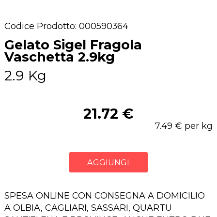
Codice Prodotto: 000590364
Gelato Sigel Fragola
Vaschetta 2.9kg
2.9 Kg
21.72 €
7.49 € per kg
AGGIUNGI
SPESA ONLINE CON CONSEGNA A DOMICILIO
A OLBIA, CAGLIARI, SASSARI, QUARTU