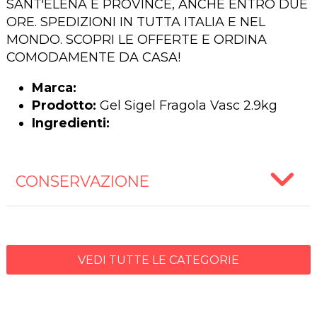
SANT'ELENA E PROVINCE, ANCHE ENTRO DUE
ORE. SPEDIZIONI IN TUTTA ITALIA E NEL
MONDO. SCOPRI LE OFFERTE E ORDINA
COMODAMENTE DA CASA!
Marca:
Prodotto:
Gel Sigel Fragola Vasc 2.9kg
Ingredienti:
CONSERVAZIONE
VEDI TUTTE LE CATEGORIE