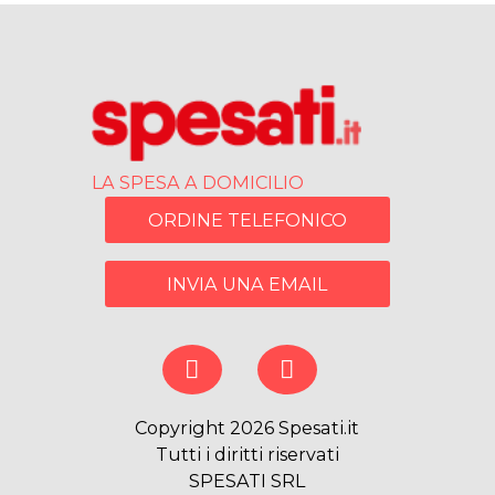
LA SPESA A DOMICILIO
ORDINE TELEFONICO
INVIA UNA EMAIL
Copyright 2026 Spesati.it
Tutti i diritti riservati
SPESATI SRL