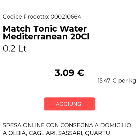
Codice Prodotto: 000210664
Match Tonic Water
Mediterranean 20Cl
0.2 Lt
3.09 €
15.47 € per kg
AGGIUNGI
SPESA ONLINE CON CONSEGNA A DOMICILIO
A OLBIA, CAGLIARI, SASSARI, QUARTU