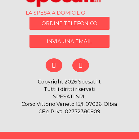
LA SPESA A DOMICILIO
ORDINE TELEFONICO
INVIA UNA EMAIL
Copyright 2026 Spesati.it
Tutti i diritti riservati
SPESATI SRL
Corso Vittorio Veneto 15/I, 07026, Olbia
CF e P.Iva: 02772380909