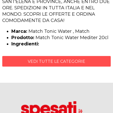
SANT'ELENA E PROVINCE, ANCHE ENTRO DUE
ORE. SPEDIZIONI IN TUTTA ITALIA E NEL
MONDO. SCOPRI LE OFFERTE E ORDINA
COMODAMENTE DA CASA!
Marca:
Match Tonic Water , Match
Prodotto:
Match Tonic Water Mediter 20cl
Ingredienti:
VEDI TUTTE LE CATEGORIE