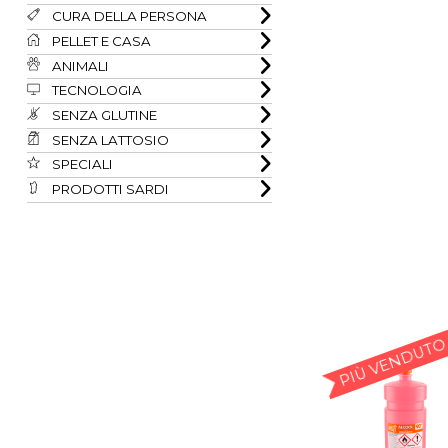
CURA DELLA PERSONA
PELLET E CASA
ANIMALI
TECNOLOGIA
SENZA GLUTINE
SENZA LATTOSIO
SPECIALI
PRODOTTI SARDI
PIÙ VENDUTO