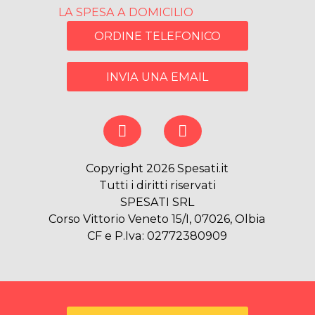
LA SPESA A DOMICILIO
ORDINE TELEFONICO
INVIA UNA EMAIL
Copyright 2026 Spesati.it
Tutti i diritti riservati
SPESATI SRL
Corso Vittorio Veneto 15/I, 07026, Olbia
CF e P.Iva: 02772380909