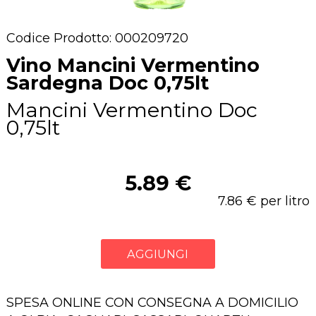
Codice Prodotto: 000209720
Vino Mancini Vermentino
Sardegna Doc 0,75lt
Mancini Vermentino Doc
0,75lt
5.89 €
7.86 € per litro
AGGIUNGI
SPESA ONLINE CON CONSEGNA A DOMICILIO