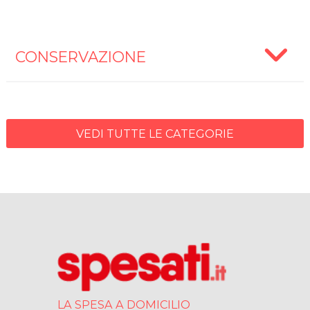
CONSERVAZIONE
VEDI TUTTE LE CATEGORIE
LA SPESA A DOMICILIO