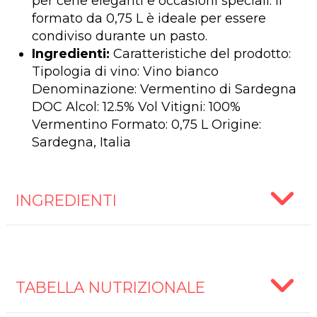
per cene eleganti e occasioni speciali. Il
formato da 0,75 L è ideale per essere
condiviso durante un pasto.
Ingredienti:
Caratteristiche del prodotto:
Tipologia di vino: Vino bianco
Denominazione: Vermentino di Sardegna
DOC Alcol: 12.5% Vol Vitigni: 100%
Vermentino Formato: 0,75 L Origine:
Sardegna, Italia
INGREDIENTI
TABELLA NUTRIZIONALE