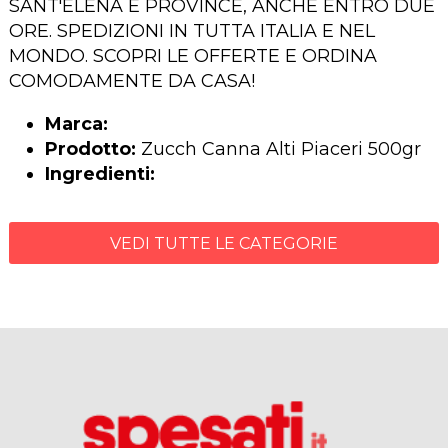
SANT'ELENA E PROVINCE, ANCHE ENTRO DUE
ORE. SPEDIZIONI IN TUTTA ITALIA E NEL
MONDO. SCOPRI LE OFFERTE E ORDINA
COMODAMENTE DA CASA!
Marca:
Prodotto:
Zucch Canna Alti Piaceri 500gr
Ingredienti:
VEDI TUTTE LE CATEGORIE