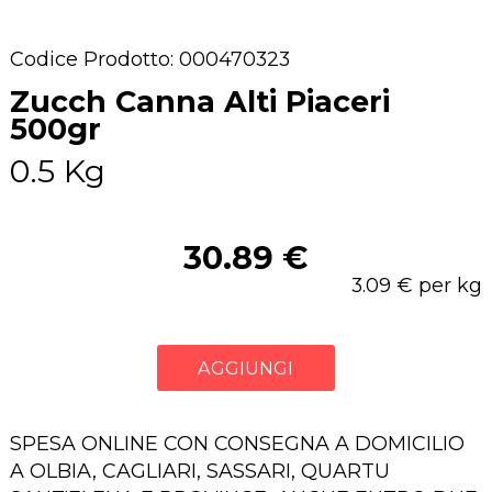
Codice Prodotto: 000470323
Zucch Canna Alti Piaceri
500gr
0.5 Kg
30.89 €
3.09 € per kg
AGGIUNGI
SPESA ONLINE CON CONSEGNA A DOMICILIO
A OLBIA, CAGLIARI, SASSARI, QUARTU