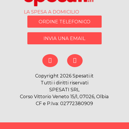
LA SPESA A DOMICILIO
ORDINE TELEFONICO
INVIA UNA EMAIL
Copyright 2026 Spesati.it
Tutti i diritti riservati
SPESATI SRL
Corso Vittorio Veneto 15/I, 07026, Olbia
CF e P.Iva: 02772380909