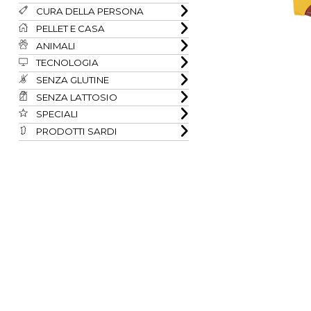
CURA DELLA PERSONA
PELLET E CASA
ANIMALI
TECNOLOGIA
SENZA GLUTINE
SENZA LATTOSIO
SPECIALI
PRODOTTI SARDI