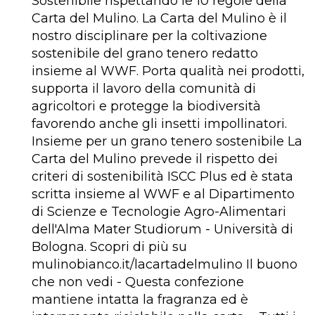
Sostenibile rispettando le 10 regole della
Carta del Mulino. La Carta del Mulino è il
nostro disciplinare per la coltivazione
sostenibile del grano tenero redatto
insieme al WWF. Porta qualità nei prodotti,
supporta il lavoro della comunità di
agricoltori e protegge la biodiversità
favorendo anche gli insetti impollinatori.
Insieme per un grano tenero sostenibile La
Carta del Mulino prevede il rispetto dei
criteri di sostenibilità ISCC Plus ed è stata
scritta insieme al WWF e al Dipartimento
di Scienze e Tecnologie Agro-Alimentari
dell'Alma Mater Studiorum - Università di
Bologna. Scopri di più su
mulinobianco.it/lacartadelmulino Il buono
che non vedi - Questa confezione
mantiene intatta la fragranza ed è