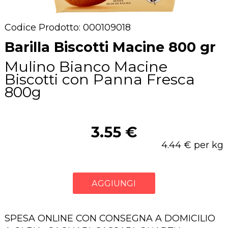
Codice Prodotto: 000109018
Barilla Biscotti Macine 800 gr
Mulino Bianco Macine
Biscotti con Panna Fresca
800g
3.55 €
4.44 € per kg
AGGIUNGI
SPESA ONLINE CON CONSEGNA A DOMICILIO