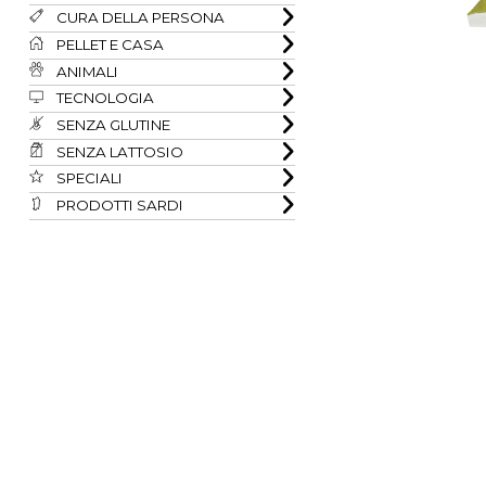
CURA DELLA PERSONA
PELLET E CASA
ANIMALI
TECNOLOGIA
SENZA GLUTINE
SENZA LATTOSIO
SPECIALI
PRODOTTI SARDI