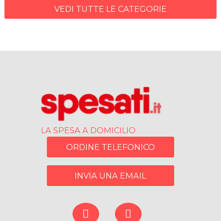
VEDI TUTTE LE CATEGORIE
LA SPESA A DOMICILIO
ORDINE TELEFONICO
INVIA UNA EMAIL