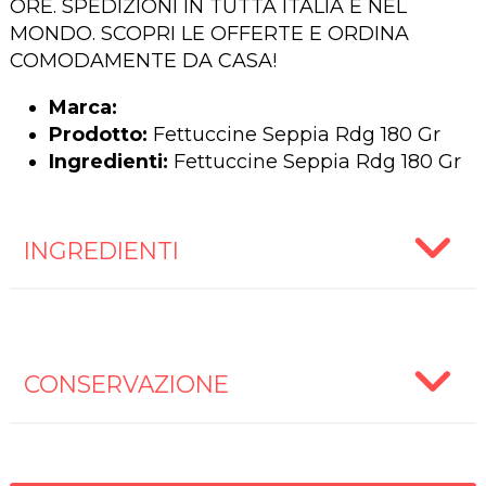
ORE. SPEDIZIONI IN TUTTA ITALIA E NEL
MONDO. SCOPRI LE OFFERTE E ORDINA
COMODAMENTE DA CASA!
Marca:
Prodotto:
Fettuccine Seppia Rdg 180 Gr
Ingredienti:
Fettuccine Seppia Rdg 180 Gr
INGREDIENTI
CONSERVAZIONE