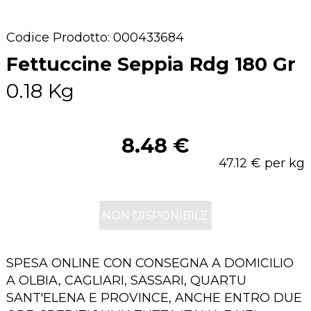
Codice Prodotto: 000433684
Fettuccine Seppia Rdg 180 Gr
0.18 Kg
8.48 €
47.12 € per kg
NON DISPONIBILE
SPESA ONLINE CON CONSEGNA A DOMICILIO
A OLBIA, CAGLIARI, SASSARI, QUARTU
SANT'ELENA E PROVINCE, ANCHE ENTRO DUE