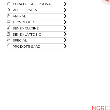
CURA DELLA PERSONA
PELLET E CASA
ANIMALI
TECNOLOGIA
SENZA GLUTINE
SENZA LATTOSIO
SPECIALI
PRODOTTI SARDI
INGRE