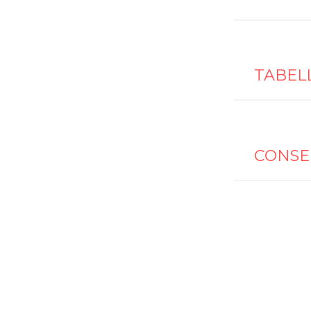
TABEL
CONSE