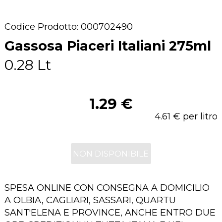
Codice Prodotto: 000702490
Gassosa Piaceri Italiani 275ml
0.28 Lt
1.29 €
4.61 € per litro
NON DISPONIBILE
SPESA ONLINE CON CONSEGNA A DOMICILIO
A OLBIA, CAGLIARI, SASSARI, QUARTU
SANT'ELENA E PROVINCE, ANCHE ENTRO DUE