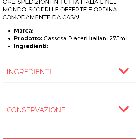
ORE. SPEDIZIONI IN TUTTA ITALIA E NEL
MONDO. SCOPRI LE OFFERTE E ORDINA
COMODAMENTE DA CASA!
Marca:
Prodotto:
Gassosa Piaceri Italiani 275ml
Ingredienti:
INGREDIENTI
CONSERVAZIONE