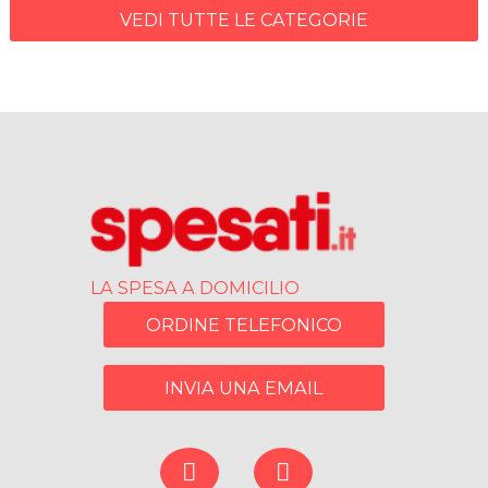
VEDI TUTTE LE CATEGORIE
LA SPESA A DOMICILIO
ORDINE TELEFONICO
INVIA UNA EMAIL