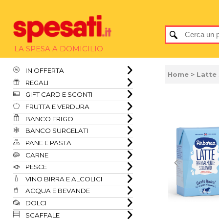
LA SPESA A DOMICILIO
IN OFFERTA
Home
> Latte
REGALI
GIFT CARD E SCONTI
FRUTTA E VERDURA
BANCO FRIGO
BANCO SURGELATI
PANE E PASTA
CARNE
PESCE
VINO BIRRA E ALCOLICI
ACQUA E BEVANDE
DOLCI
SCAFFALE