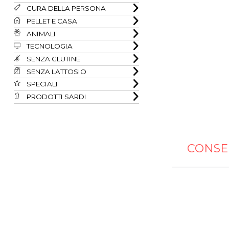
CURA DELLA PERSONA
PELLET E CASA
ANIMALI
TECNOLOGIA
SENZA GLUTINE
SENZA LATTOSIO
SPECIALI
PRODOTTI SARDI
CONSE