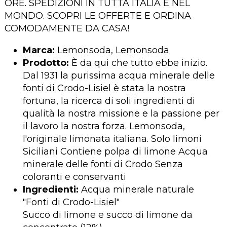
ORE. SPEDIZIONI IN TUTTA ITALIA E NEL
MONDO. SCOPRI LE OFFERTE E ORDINA
COMODAMENTE DA CASA!
Marca:
Lemonsoda, Lemonsoda
Prodotto:
È da qui che tutto ebbe inizio.
Dal 1931 la purissima acqua minerale delle
fonti di Crodo-Lisiel è stata la nostra
fortuna, la ricerca di soli ingredienti di
qualità la nostra missione e la passione per
il lavoro la nostra forza. Lemonsoda,
l'originale limonata italiana. Solo limoni
Siciliani Contiene polpa di limone Acqua
minerale delle fonti di Crodo Senza
coloranti e conservanti
Ingredienti:
Acqua minerale naturale
"Fonti di Crodo-Lisiel"
Succo di limone e succo di limone da