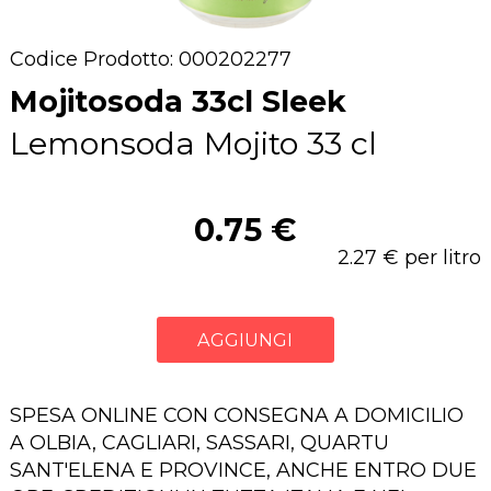
Codice Prodotto: 000202277
Mojitosoda 33cl Sleek
Lemonsoda Mojito 33 cl
0.75 €
2.27 € per litro
AGGIUNGI
SPESA ONLINE CON CONSEGNA A DOMICILIO
A OLBIA, CAGLIARI, SASSARI, QUARTU
SANT'ELENA E PROVINCE, ANCHE ENTRO DUE