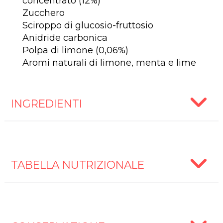
concentrato (12%)
Zucchero
Sciroppo di glucosio-fruttosio
Anidride carbonica
Polpa di limone (0,06%)
Aromi naturali di limone, menta e lime
INGREDIENTI
TABELLA NUTRIZIONALE