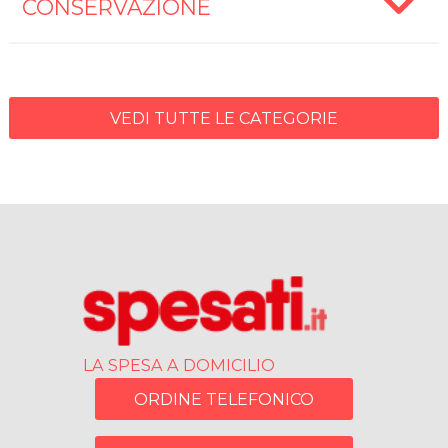
CONSERVAZIONE
VEDI TUTTE LE CATEGORIE
LA SPESA A DOMICILIO
ORDINE TELEFONICO