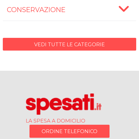
CONSERVAZIONE
VEDI TUTTE LE CATEGORIE
LA SPESA A DOMICILIO
ORDINE TELEFONICO