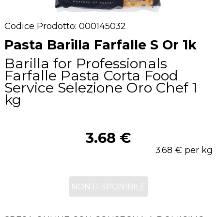
Codice Prodotto: 000145032
Pasta Barilla Farfalle S Or 1k
Barilla for Professionals
Farfalle Pasta Corta Food
Service Selezione Oro Chef 1
kg
3.68 €
3.68 € per kg
NON DISPONIBILE