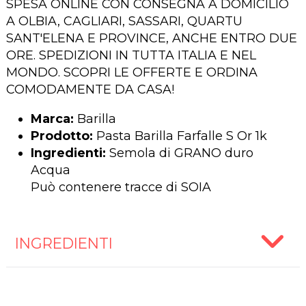
SPESA ONLINE CON CONSEGNA A DOMICILIO
A OLBIA, CAGLIARI, SASSARI, QUARTU
SANT'ELENA E PROVINCE, ANCHE ENTRO DUE
ORE. SPEDIZIONI IN TUTTA ITALIA E NEL
MONDO. SCOPRI LE OFFERTE E ORDINA
COMODAMENTE DA CASA!
Marca:
Barilla
Prodotto:
Pasta Barilla Farfalle S Or 1k
Ingredienti:
Semola di GRANO duro
Acqua
Può contenere tracce di SOIA
INGREDIENTI