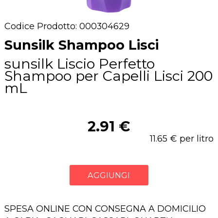
Codice Prodotto: 000304629
Sunsilk Shampoo Lisci
sunsilk Liscio Perfetto
Shampoo per Capelli Lisci 200
mL
2.91 €
11.65 € per litro
AGGIUNGI
SPESA ONLINE CON CONSEGNA A DOMICILIO