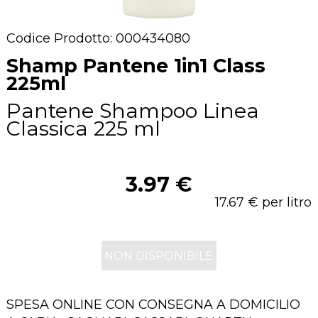
Codice Prodotto: 000434080
Shamp Pantene 1in1 Class
225ml
Pantene Shampoo Linea
Classica 225 ml
3.97 €
17.67 € per litro
NON DISPONIBILE
SPESA ONLINE CON CONSEGNA A DOMICILIO