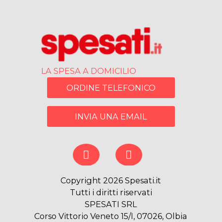
LA SPESA A DOMICILIO
ORDINE TELEFONICO
INVIA UNA EMAIL
Copyright 2026 Spesati.it
Tutti i diritti riservati
SPESATI SRL
Corso Vittorio Veneto 15/I, 07026, Olbia