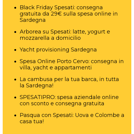
Black Friday Spesati: consegna
gratuita da 29€ sulla spesa online in
Sardegna
Arborea su Spesati: latte, yogurt e
mozzarella a domicilio
Yacht provisioning Sardegna
Spesa Online Porto Cervo: consegna in
villa, yacht e appartamenti
La cambusa per la tua barca, in tutta
la Sardegna!
SPESATIPRO: spesa aziendale online
con sconto e consegna gratuita
Pasqua con Spesati: Uova e Colombe a
casa tua!