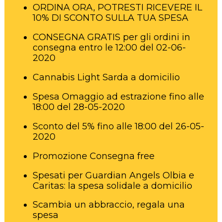
ORDINA ORA, POTRESTI RICEVERE IL
10% DI SCONTO SULLA TUA SPESA
CONSEGNA GRATIS per gli ordini in
consegna entro le 12:00 del 02-06-
2020
Cannabis Light Sarda a domicilio
Spesa Omaggio ad estrazione fino alle
18:00 del 28-05-2020
Sconto del 5% fino alle 18:00 del 26-05-
2020
Promozione Consegna free
Spesati per Guardian Angels Olbia e
Caritas: la spesa solidale a domicilio
Scambia un abbraccio, regala una
spesa