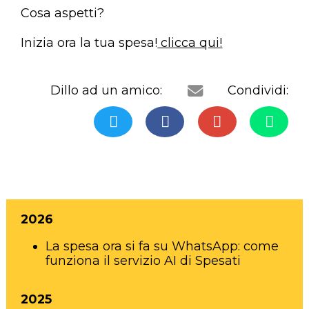
Cosa aspetti?
Inizia ora la tua spesa!
clicca qui!
Dillo ad un amico:
Condividi:
2026
La spesa ora si fa su WhatsApp: come
funziona il servizio AI di Spesati
2025