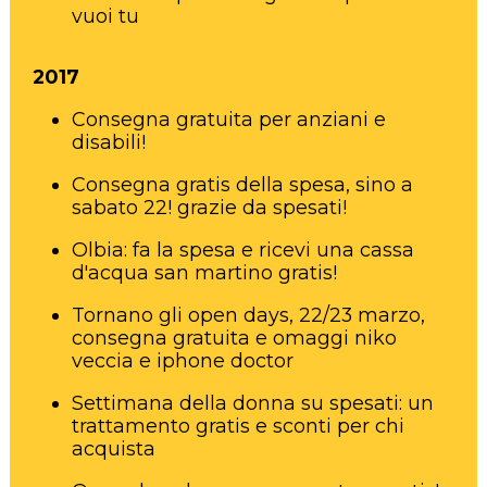
vuoi tu
2017
Consegna gratuita per anziani e
disabili!
Consegna gratis della spesa, sino a
sabato 22! grazie da spesati!
Olbia: fa la spesa e ricevi una cassa
d'acqua san martino gratis!
Tornano gli open days, 22/23 marzo,
consegna gratuita e omaggi niko
veccia e iphone doctor
Settimana della donna su spesati: un
trattamento gratis e sconti per chi
acquista