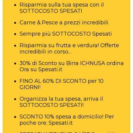
Risparmia sulla tua spesa con il
SOTTOCOSTO SPESATI
Carne & Pesce a prezzi incredibili
Sempre più SOTTOCOSTO Spesati
Risparmia su frutta e verdura! Offerte
incredibili in corso…
30% di Sconto su Birra ICHNUSA ordina
Ora su Spesati.it
FINO AL 60% DI SCONTO per 10
GIORNI!
Organizza la tua spesa, arriva il
SOTTOCOSTO SPESATI!
SCONTO 10% spesa a domicilio! Per
poche ore. Spesati.it