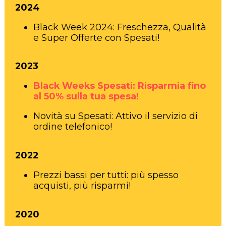
2024
Black Week 2024: Freschezza, Qualità
e Super Offerte con Spesati!
2023
Black Weeks Spesati: Risparmia fino
al 50% sulla tua spesa!
Novità su Spesati: Attivo il servizio di
ordine telefonico!
2022
Prezzi bassi per tutti: più spesso
acquisti, più risparmi!
2020