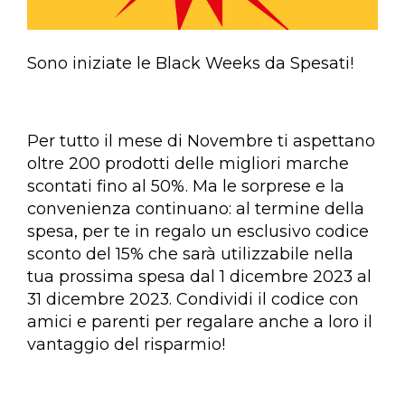
Sono iniziate le Black Weeks da Spesati!
Per tutto il mese di Novembre ti aspettano
oltre 200 prodotti delle migliori marche
scontati fino al 50%. Ma le sorprese e la
convenienza continuano: al termine della
spesa, per te in regalo un esclusivo codice
sconto del 15% che sarà utilizzabile nella
tua prossima spesa dal 1 dicembre 2023 al
31 dicembre 2023. Condividi il codice con
amici e parenti per regalare anche a loro il
vantaggio del risparmio!