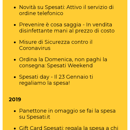
Novità su Spesati: Attivo il servizio di
ordine telefonico
Prevenire è cosa saggia - In vendita
disinfettante mani al prezzo di costo
Misure di Sicurezza contro il
Coronavirus
Ordina la Domenica, non paghi la
consegna: Spesati Weekend
Spesati day - Il 23 Gennaio ti
regaliamo la spesa!
2019
Panettone in omaggio se fai la spesa
su Spesati.it
Gift Card Spesati: regala la spesa a chi