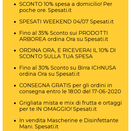
SCONTO 10% spesa a domicilio! Per
poche ore. Spesati.it
SPESATI WEEKEND 04/07 Spesati.it
Fino al 35% Sconto sui PRODOTTI
ARBOREA ordina Ora su Spesati.it
ORDINA ORA, E RICEVERAI IL 10% DI
SCONTO SULLA TUA SPESA
Fino al 30% Sconto su Birra ICHNUSA
ordina Ora su Spesati.it
CONSEGNA GRATIS per gli ordini in
consegna entro le 18:00 del 17-06-2020
Grigliata mista e mix di frutta e ortaggi
per te IN OMAGGIO! Spesati.it
In vendita Mascherine e Disinfettante
Mani. Spesati.it