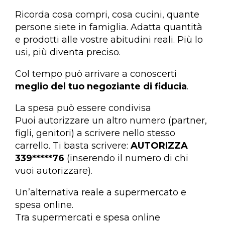
Ricorda cosa compri, cosa cucini, quante
persone siete in famiglia. Adatta quantità
e prodotti alle vostre abitudini reali. Più lo
usi, più diventa preciso.
Col tempo può arrivare a conoscerti
meglio del tuo negoziante di fiducia
.
La spesa può essere condivisa
Puoi autorizzare un altro numero (partner,
figli, genitori) a scrivere nello stesso
carrello. Ti basta scrivere:
AUTORIZZA
339*****76
(inserendo il numero di chi
vuoi autorizzare).
Un’alternativa reale a supermercato e
spesa online.
Tra supermercati e spesa online