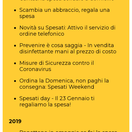
Scambia un abbraccio, regala una
spesa
Novità su Spesati: Attivo il servizio di
ordine telefonico
Prevenire è cosa saggia - In vendita
disinfettante mani al prezzo di costo
Misure di Sicurezza contro il
Coronavirus
Ordina la Domenica, non paghi la
consegna: Spesati Weekend
Spesati day - Il 23 Gennaio ti
regaliamo la spesa!
2019