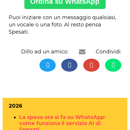
Ordina su WhatsApp
Puoi iniziare con un messaggio qualsiasi,
un vocale o una foto. Al resto pensa
Spesati.
Dillo ad un amico:
Condividi:
2026
La spesa ora si fa su WhatsApp:
come funziona il servizio AI di
Spesati