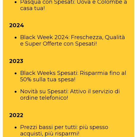
Pasqua con Spesati: Uova e Colombe a
casa tua!
2024
Black Week 2024: Freschezza, Qualità
e Super Offerte con Spesati!
2023
Black Weeks Spesati: Risparmia fino al
50% sulla tua spesa!
Novità su Spesati: Attivo il servizio di
ordine telefonico!
2022
Prezzi bassi per tutti: più spesso
acquisti, più risparmi!