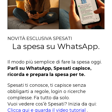
NOVITÀ ESCLUSIVA SPESATI
La spesa su WhatsApp.
Il modo più semplice di fare la spesa oggi.
Parli su WhatsApp, Spesati capisce,
ricorda e prepara la spesa per te.
Spesati ti conosce, ti capisce senza
obbligarti a regole, login o ricerche
complesse. Fa tutto da solo.
Vuoi vedere cos’è Spesati? Inizia da qui:
Clicca qui e guarda il video tutorial
.