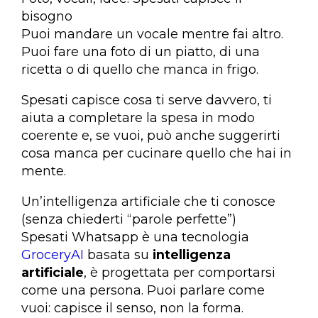
bisogno
Puoi mandare un vocale mentre fai altro.
Puoi fare una foto di un piatto, di una
ricetta o di quello che manca in frigo.
Spesati capisce cosa ti serve davvero, ti
aiuta a completare la spesa in modo
coerente e, se vuoi, può anche suggerirti
cosa manca per cucinare quello che hai in
mente.
Un’intelligenza artificiale che ti conosce
(senza chiederti “parole perfette”)
Spesati Whatsapp è una tecnologia
GroceryAI
basata su
intelligenza
artificiale
, è progettata per comportarsi
come una persona. Puoi parlare come
vuoi: capisce il senso, non la forma.