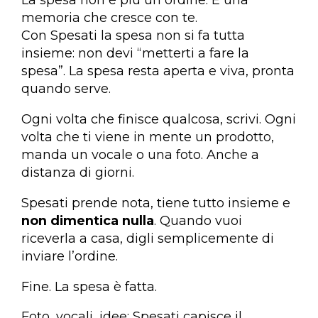
memoria che cresce con te.
Con Spesati la spesa non si fa tutta
insieme: non devi “metterti a fare la
spesa”. La spesa resta aperta e viva, pronta
quando serve.
Ogni volta che finisce qualcosa, scrivi. Ogni
volta che ti viene in mente un prodotto,
manda un vocale o una foto. Anche a
distanza di giorni.
Spesati prende nota, tiene tutto insieme e
non dimentica nulla
. Quando vuoi
riceverla a casa, digli semplicemente di
inviare l’ordine.
Fine. La spesa è fatta.
Foto, vocali, idee: Spesati capisce il