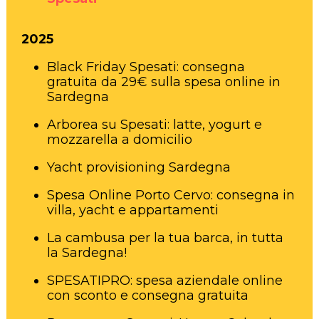
2025
Black Friday Spesati: consegna
gratuita da 29€ sulla spesa online in
Sardegna
Arborea su Spesati: latte, yogurt e
mozzarella a domicilio
Yacht provisioning Sardegna
Spesa Online Porto Cervo: consegna in
villa, yacht e appartamenti
La cambusa per la tua barca, in tutta
la Sardegna!
SPESATIPRO: spesa aziendale online
con sconto e consegna gratuita