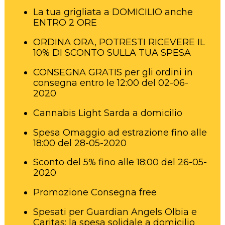
La tua grigliata a DOMICILIO anche
ENTRO 2 ORE
ORDINA ORA, POTRESTI RICEVERE IL
10% DI SCONTO SULLA TUA SPESA
CONSEGNA GRATIS per gli ordini in
consegna entro le 12:00 del 02-06-
2020
Cannabis Light Sarda a domicilio
Spesa Omaggio ad estrazione fino alle
18:00 del 28-05-2020
Sconto del 5% fino alle 18:00 del 26-05-
2020
Promozione Consegna free
Spesati per Guardian Angels Olbia e
Caritas: la spesa solidale a domicilio