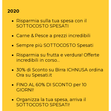
2020
Risparmia sulla tua spesa con il
SOTTOCOSTO SPESATI
Carne & Pesce a prezzi incredibili
Sempre più SOTTOCOSTO Spesati
Risparmia su frutta e verdura! Offerte
incredibili in corso…
30% di Sconto su Birra ICHNUSA ordina
Ora su Spesati.it
FINO AL 60% DI SCONTO per 10
GIORNI!
Organizza la tua spesa, arriva il
SOTTOCOSTO SPESATI!