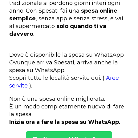
tradizionale si perdono giorni interi ogni
anno. Con Spesati fai una
spesa online
semplice
, senza app e senza stress, e vai
al supermercato
solo quando ti va
davvero
.
Dove è disponibile la spesa su WhatsApp
Ovunque arriva Spesati, arriva anche la
spesa su WhatsApp.
Scopri tutte le località servite qui: (
Aree
servite
).
Non è una spesa online migliorata.
È un modo completamente nuovo di fare
la spesa.
Inizia ora a fare la spesa su WhatsApp.